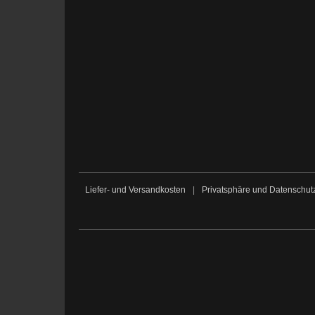
Liefer- und Versandkosten
|
Privatsphäre und Datenschut