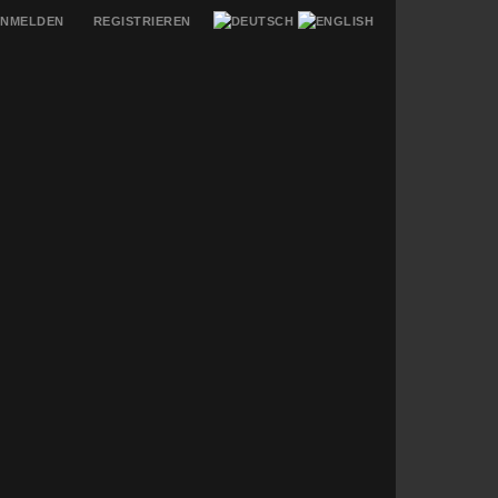
NMELDEN
REGISTRIEREN