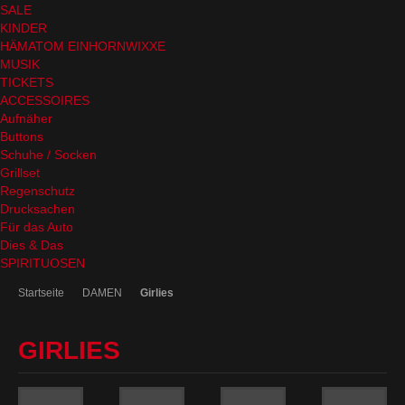
SALE
KINDER
HÄMATOM EINHORNWIXXE
MUSIK
TICKETS
ACCESSOIRES
Aufnäher
Buttons
Schuhe / Socken
Grillset
Regenschutz
Drucksachen
Für das Auto
Dies & Das
SPIRITUOSEN
Startseite
DAMEN
Girlies
GIRLIES