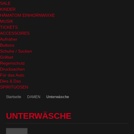
SALE
KINDER
HÄMATOM EINHORNWIXXE
MUSIK
TICKETS
ACCESSOIRES
Aufnäher
Buttons
Schuhe / Socken
Grillset
Regenschutz
Drucksachen
Für das Auto
Dies & Das
SPIRITUOSEN
Startseite
DAMEN
Unterwäsche
UNTERWÄSCHE