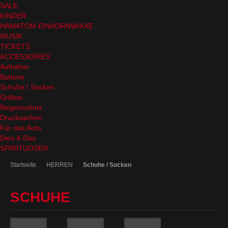
SALE
KINDER
HÄMATOM EINHORNWIXXE
MUSIK
TICKETS
ACCESSOIRES
Aufnäher
Buttons
Schuhe / Socken
Grillset
Regenschutz
Drucksachen
Für das Auto
Dies & Das
SPIRITUOSEN
Startseite
HERREN
Schuhe / Socken
SCHUHE