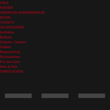
SALE
KINDER
HÄMATOM EINHORNWIXXE
MUSIK
TICKETS
ACCESSOIRES
Aufnäher
Buttons
Schuhe / Socken
Grillset
Regenschutz
Drucksachen
Für das Auto
Dies & Das
SPIRITUOSEN