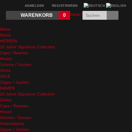
ANMELDEN
REGISTRIEREN
WARENKORB
0
Menü
Home
HERREN
20 Jahre Signature Collection
Caps / Beanies
Hosen
Schuhe / Socken
Shirts
SALE
Zipper / Jacken
DAMEN
20 Jahre Signature Collection
Girlies
Caps / Beanies
Hosen
Schuhe / Socken
Unterwäsche
Zipper / Jacken