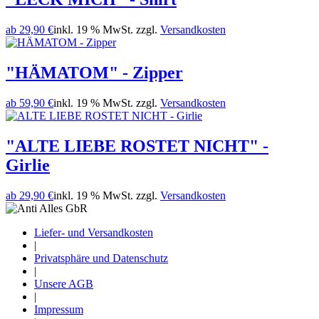
ab
29,90 €
inkl. 19 % MwSt. zzgl.
Versandkosten
"HÄMATOM" - Zipper
ab
59,90 €
inkl. 19 % MwSt. zzgl.
Versandkosten
"ALTE LIEBE ROSTET NICHT" -
Girlie
ab
29,90 €
inkl. 19 % MwSt. zzgl.
Versandkosten
Liefer- und Versandkosten
|
Privatsphäre und Datenschutz
|
Unsere AGB
|
Impressum