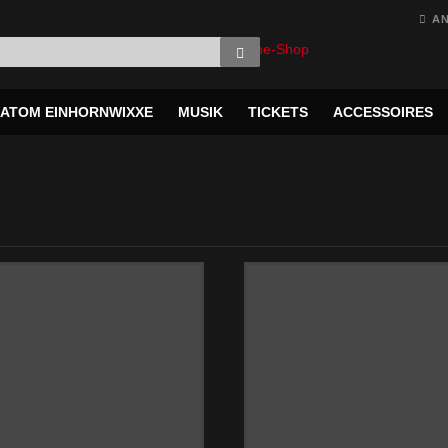
A
ATOM EINHORNWIXXE
MUSIK
TICKETS
ACCESSOIRES