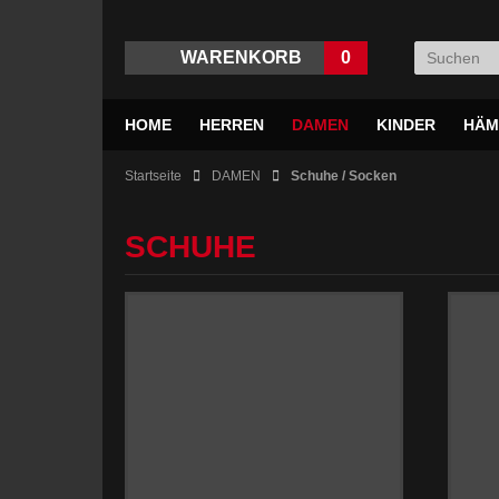
WARENKORB
0
HOME
HERREN
DAMEN
KINDER
HÄM
Startseite
DAMEN
Schuhe / Socken
SCHUHE