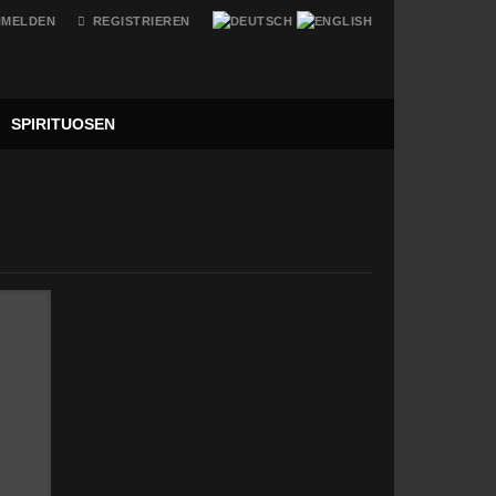
NMELDEN
REGISTRIEREN
SPIRITUOSEN