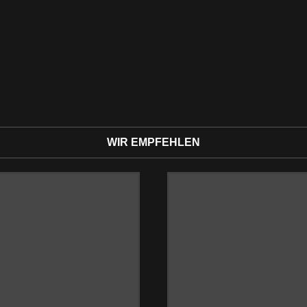
WIR EMPFEHLEN