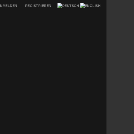
NMELDEN
REGISTRIEREN