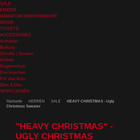
SALE
KINDER
HÄMATOM EINHORNWIXXE
MUSIK
TICKETS
ACCESSOIRES
Aufnäher
Buttons
Schuhe / Socken
Grillset
Regenschutz
Drucksachen
Für das Auto
Dies & Das
SPIRITUOSEN
Startseite
HERREN
SALE
HEAVY CHRISTMAS - Ugly
Christmas Sweater
"HEAVY CHRISTMAS" -
UGLY CHRISTMAS