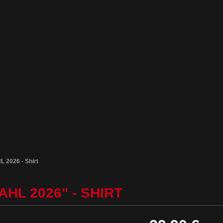
2026 - Shirt
HL 2026" - SHIRT