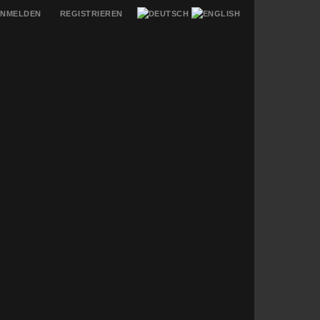
NMELDEN
REGISTRIEREN