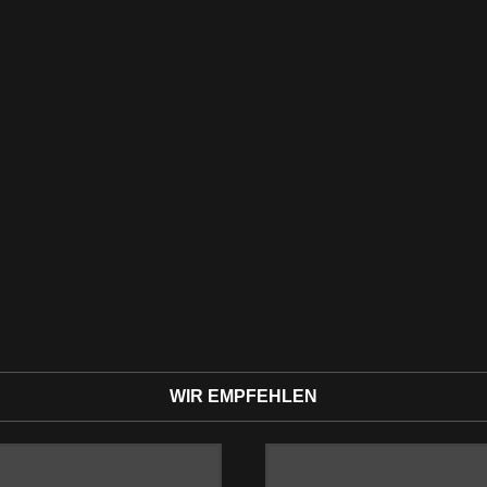
WIR EMPFEHLEN