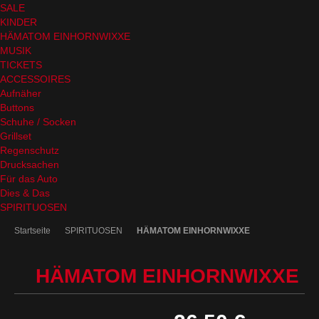
SALE
KINDER
HÄMATOM EINHORNWIXXE
MUSIK
TICKETS
ACCESSOIRES
Aufnäher
Buttons
Schuhe / Socken
Grillset
Regenschutz
Drucksachen
Für das Auto
Dies & Das
SPIRITUOSEN
Startseite
SPIRITUOSEN
HÄMATOM EINHORNWIXXE
HÄMATOM EINHORNWIXXE