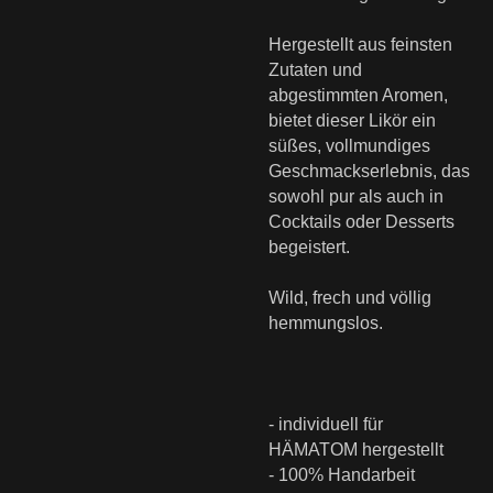
Hergestellt aus feinsten
Zutaten und
abgestimmten Aromen,
bietet dieser Likör ein
süßes, vollmundiges
Geschmackserlebnis, das
sowohl pur als auch in
Cocktails oder Desserts
begeistert.
Wild, frech und völlig
hemmungslos.
- individuell für
HÄMATOM hergestellt
- 100% Handarbeit