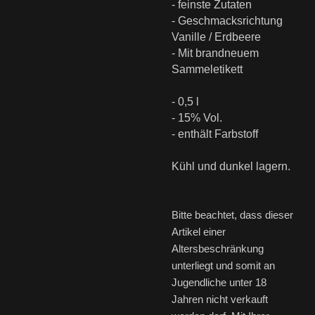
- feinste Zutaten
- Geschmacksrichtung
Vanille / Erdbeere
- Mit brandneuem
Sammeletikett
- 0,5 l
- 15% Vol.
- enthält Farbstoff
Kühl und dunkel lagern.
Bitte beachtet, dass dieser
Artikel einer
Altersbeschränkung
unterliegt und somit an
Jugendliche unter 18
Jahren nicht verkauft