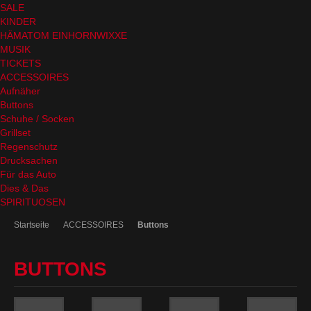
SALE
KINDER
HÄMATOM EINHORNWIXXE
MUSIK
TICKETS
ACCESSOIRES
Aufnäher
Buttons
Schuhe / Socken
Grillset
Regenschutz
Drucksachen
Für das Auto
Dies & Das
SPIRITUOSEN
Startseite
ACCESSOIRES
Buttons
BUTTONS