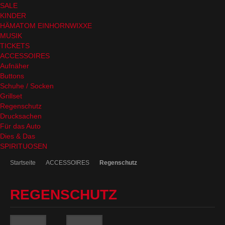
SALE
KINDER
HÄMATOM EINHORNWIXXE
MUSIK
TICKETS
ACCESSOIRES
Aufnäher
Buttons
Schuhe / Socken
Grillset
Regenschutz
Drucksachen
Für das Auto
Dies & Das
SPIRITUOSEN
Startseite
ACCESSOIRES
Regenschutz
REGENSCHUTZ