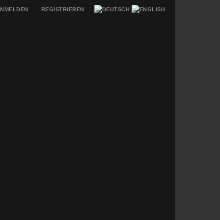
NMELDEN
REGISTRIEREN