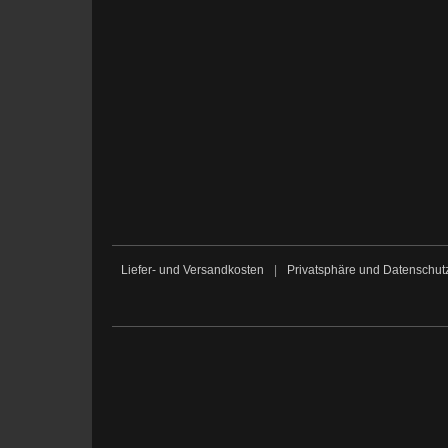
Liefer- und Versandkosten
|
Privatsphäre und Datenschut