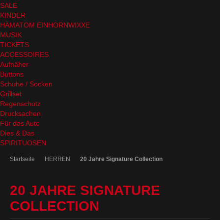
SALE
KINDER
HÄMATOM EINHORNWIXXE
MUSIK
TICKETS
ACCESSOIRES
Aufnäher
Buttons
Schuhe / Socken
Grillset
Regenschutz
Drucksachen
Für das Auto
Dies & Das
SPIRITUOSEN
Startseite
HERREN
20 Jahre Signature Collection
20 JAHRE SIGNATURE
COLLECTION