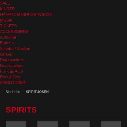
SALE
KINDER
HÄMATOM EINHORNWIXXE
MUSIK
TICKETS
ACCESSOIRES
Aufnäher
Buttons
Schuhe / Socken
Grillset
Regenschutz
Drucksachen
Für das Auto
Dies & Das
SPIRITUOSEN
Startseite
SPIRITUOSEN
SPIRITS